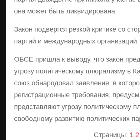
она может быть ликвидирована.
Закон подвергся резкой критике со ст
партий и международных организаций.
ОБСЕ пришла к выводу, что закон пре
угрозу политическому плюрализму в К
союз обнародовал заявление, в которо
регистрационные требования, предусм
представляют угрозу политическому п
свободному развитию политических па
Страницы:
1
2