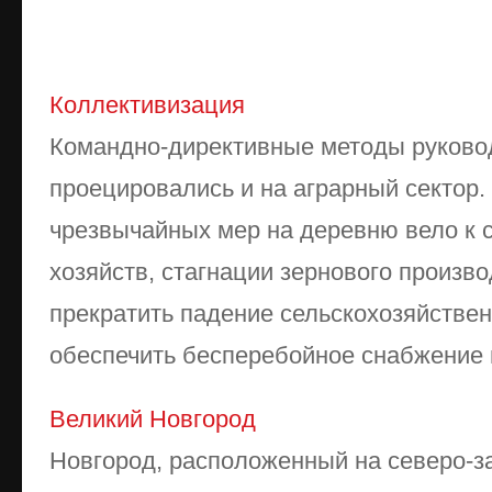
Коллективизация
Командно-директивные методы руков
проецировались и на аграрный сектор.
чрезвычайных мер на деревню вело к 
хозяйств, стагнации зернового произво
прекратить падение сельскохозяйствен
обеспечить бесперебойное снабжение г
Великий Новгород
Новгород, расположенный на северо-з