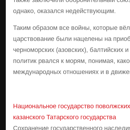
однако, оказался недействующим.
Таким образом все войны, которые вёл
царствование были нацелены на приоб
черноморских (азовских), балтийских и
политик рвался к морям, понимая, как
международных отношениях и в движе
Национальное государство поволжских
казанского Татарского государства
Сохранение государственного наследи