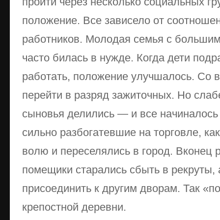
пройти через несколько социальных гр
положение. Все зависело от соотношен
работников. Молодая семья с больши
часто билась в нужде. Когда дети подр
работать, положение улучшалось. Со 
перейти в разряд зажиточных. Но слаб
сыновья делились — и все начиналось 
сильно разбогатевшие на торговле, ка
волю и переселялись в город. Вконец 
помещики старались сбыть в рекруты, 
присоединить к другим дворам. Так «
крепостной деревни.