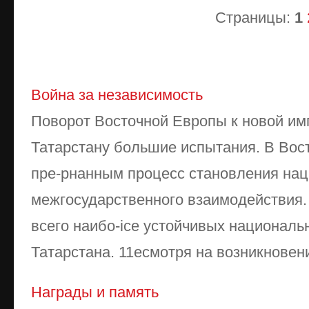
Страницы:
1
Война за независимость
Поворот Восточной Европы к новой имп
Татарстану большие испытания. В Вос
пре-рнанным процесс становления нац
межгосударственного взаимодействия.
всего наибо-ice устойчивых националь
Татарстана. 11есмотря на возникновение
Награды и память