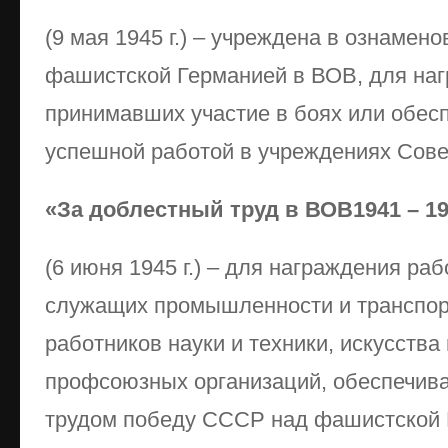
(9 мая 1945 г.) – учреждена в ознамен
фашистской Германией в ВОВ, для наг
принимавших участие в боях или обес
успешной работой в учреждениях Сове
«За доблестный труд в ВОВ1941 – 194
(6 июня 1945 г.) – для награждения ра
служащих промышленности и транспорт
работников науки и техники, искусства
профсоюзных организаций, обеспечив
трудом победу СССР над фашистской 