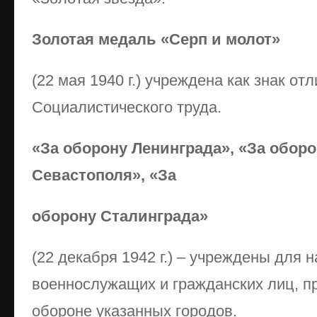
Золотая медаль «Серп и молот»
(22 мая 1940 г.) учреждена как знак от
Социалистического труда.
«За оборону Ленинграда», «За обор
Севастополя», «За
оборону Сталинграда»
(22 декабря 1942 г.) – учреждены для 
военнослужащих и гражданских лиц, п
обороне указанных городов.