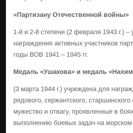
«Партизану Отечественной войны»
1-й и 2-й степени (2 февраля 1943 г.) 
награждения активных участников пар
годы ВОВ 1941 – 1945 гг.
Медаль «Ушакова» и медаль «Нахи
(3 марта 1944 г.) учреждена для нагр
рядового, сержантского, старшинского 
мужество и отвагу, проявленные в боя
выполнению боевых задач на морском 