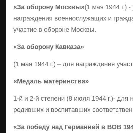
«За оборону Москвы»
(1 мая 1944 г.)
награждения военнослужащих и гражд
участие в обороне Москвы.
«За оборону Кавказа»
(1 мая 1944 г.) – для награждения учас
«Медаль материнства»
1-й и 2-й степени (8 июля 1944 г.)- дл
родивших и воспитавших соответственн
«За победу над Германией в ВОВ 1941