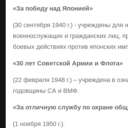
«За победу над Японией»
(30 сентября 1940 г.) - учреждены для
военнослужащих и гражданских лиц, п
боевых действиях против японских им
«30 лет Советской Армии и Флота»
(22 февраля 1948 г.) – учреждена в оз
годовщины СА и ВМФ.
«За отличную службу по охране общ
(1 ноября 1950 г.).