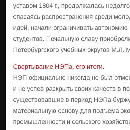
уставом 1804 г., продолжалась недолго.
опасаясь распространения среди мол
идей, начали ограничивать автономию
студентов. Печальную славу приобрели
Петербургского учебных округов М.Л. Ма
Свертывание НЭПа, его итоги.
НЭП официально никогда не был отмен
и не успев раскрыть своих качеств в п
существовавшие в период НЭПа бурж
материальную основу для подъёма эко
промышленности и сельского хозяйств