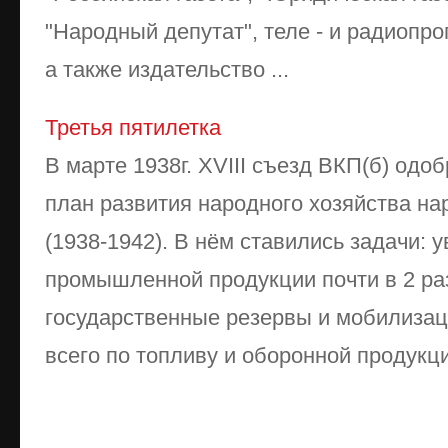
"Народный депутат", теле - и радиопр
а также издательство ...
Третья пятилетка
В марте 1938г. XVIII съезд ВКП(б) одо
план развития народного хозяйства н
(1938-1942). В нём ставились задачи: 
промышленной продукции почти в 2 раз
государственные резервы и мобилиза
всего по топливу и оборонной продукции;