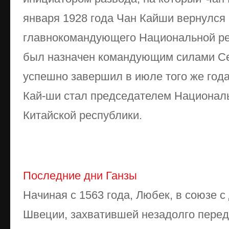
января 1928 года Чан Кайши вернулся 
главнокомандующего Национальной р
был назначен командующим силами Се
успешно завершил в июле того же года
Кай-ши стал председателем Националь
Китайской республики.
Последние дни Ганзы
Начиная с 1563 года, Любек, в союзе с
Швеции, захватившей незадолго перед