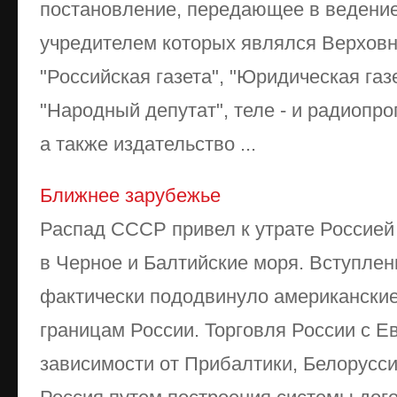
постановление, передающее в ведение
учредителем которых являлся Верховны
"Российская газета", "Юридическая газ
"Народный депутат", теле - и радиопр
а также издательство ...
Ближнее зарубежье
Распад СССР привел к утрате Россией
в Черное и Балтийские моря. Вступле
фактически пододвинуло американские
границам России. Торговля России с Е
зависимости от Прибалтики, Белорусс