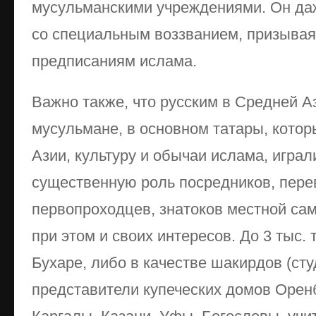
мусульманскими учреждениями. Он да
со специальным воззванием, призывая
предписаниям ислама.
Важно также, что русским в Средней А
мусульмане, в основном татары, котор
Азии, культуру и обычаи ислама, играл
существенную роль посредников, пере
первопроходцев, знатоков местной са
при этом и своих интересов. До 3 тыс.
Бухаре, либо в качестве шакирдов (сту
представители купеческих домов Оренб