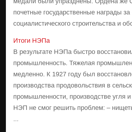
медали были упразднены. Ордена же 
почетные государственные награды за 
социалистического строительства и об
Итоги НЭПа
В результате НЭПа быстро восстанови
промышленность. Тяжелая промышлен
медленно. К 1927 году был восстанов
производства продовольствия в сельск
промышленности, производстве угля и
НЭП не смог решить проблем: – нищет
...