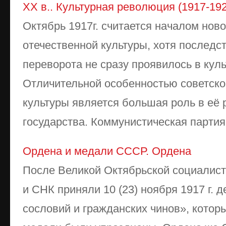
XX в.. Культурная революция (1917-1928
Октябрь 1917г. считается началом ново
отечественной культуры, хотя последс
переворота не сразу проявилось в кул
Отличительной особенностью советско
культуры является большая роль в её 
государства. Коммунистическая партия 
Ордена и медали СССР. Ордена
После Великой Октябрьской социалис
и СНК приняли 10 (23) ноября 1917 г. 
сословий и гражданских чинов», котор