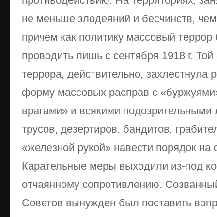
противодействию. На территориях, за
не меньше злодеяний и бесчинств, чем
причем как политику массовый террор
проводить лишь с сентября 1918 г. Той
террора, действительно, захлестнула 
форму массовых расправ с «буржуями
врагами» и всякими подозрительными 
трусов, дезертиров, бандитов, грабите
«железной рукой» навести порядок на 
Карательные меры выходили из-под ко
отчаянному сопротивлению. Созванный
Советов вынужден был поставить вопр