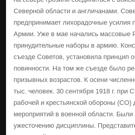
Северной области и англичанами. Сов
предпринимает лихорадочные усилия 
Армии. Уже в мае начались массовые 
принудительные наборы в армию. Конс
съезде Советов, установила принцип 
повинности. На том же съезде было р
призывных возрастов. К осени числен
тыс. человек. 30 сентября 1918 г. при
рабочей и крестьянской обороны (СО)
мероприятий в военной области. Были
ужесточению дисциплины. Представит