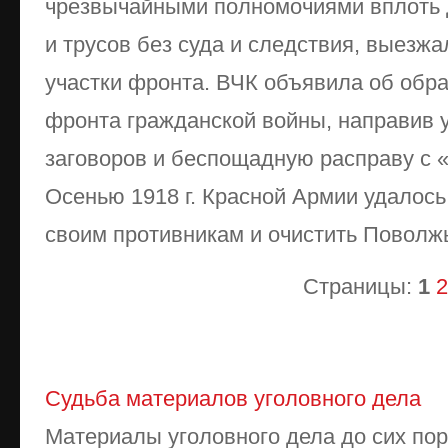
чрезвычайными полномочиями вплоть 
и трусов без суда и следствия, выезж
участки фронта. ВЧК объявила об обр
фронта гражданской войны, направив 
заговоров и беспощадную расправу с 
Осенью 1918 г. Красной Армии удалось
своим противникам и очистить Поволжь
Страницы:
1
2
Судьба материалов уголовного дела
Материалы уголовного дела до сих пор