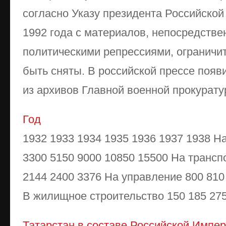
согласно Указу президента Российской
1992 года с материалов, непосредстве
политическими репрессиями, огранич
быть сняты. В российской прессе поя
из архивов Главной военной прокуратур
Год
1932 1933 1934 1935 1936 1937 1938 Н
3300 5150 9000 10850 15500 На трансп
2144 2400 3376 На управление 800 810
В жилищное строительство 150 185 275 
Татарстан в составе Российской Импер