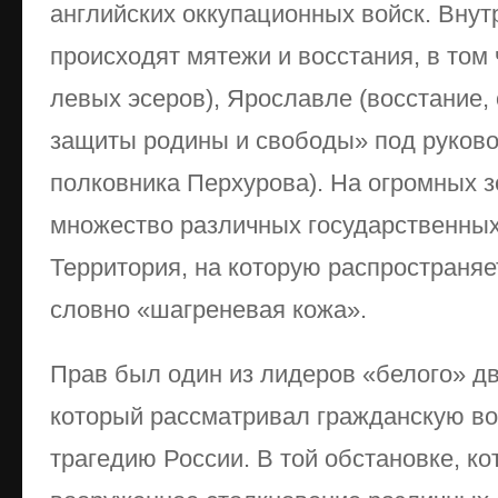
английских оккупационных войск. Внут
происходят мятежи и восстания, в том
левых эсеров), Ярославле (восстание
защиты родины и свободы» под руков
полковника Перхурова). На огромных з
множество различных государственных
Территория, на которую распространяет
словно «шагреневая кожа».
Прав был один из лидеров «белого» дв
который рассматривал гражданскую во
трагедию России. В той обстановке, ко