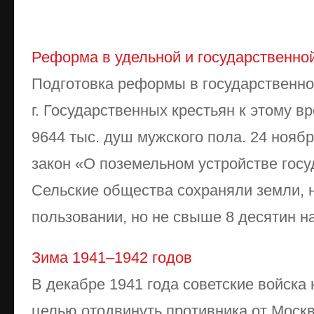
Реформа в удельной и государственно
Подготовка реформы в государственно
г. Государственных крестьян к этому 
9644 тыс. душ мужского пола. 24 ноябр
закон «О поземельном устройстве госу
Сельские общества сохраняли земли, 
пользовании, но не свыше 8 десятин на
Зима 1941–1942 годов
В декабре 1941 года советские войска
целью отодвинуть противника от Моск