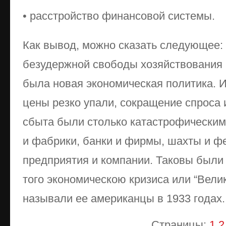
• расстройство финансовой системы.
Как вывод, можно сказать следующее:
безудержной свободы хозяйствования 
была новая экономическая политика. И
цены резко упали, сокращение спроса
сбыта были столько катастрофическим
и фабрики, банки и фирмы, шахты и ф
предприятия и компании. Таковы были
того экономическою кризиса или “Велик
называли ее американцы в 1933 годах.
Страницы:
1
2