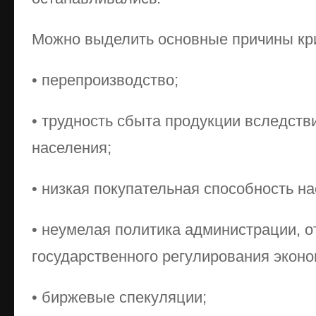
Можно выделить основные причины кр
• перепроизводство;
• трудность сбыта продукции вследст
населения;
• низкая покупательная способность на
• неумелая политика администрации, о
государственного регулирования эконо
• биржевые спекуляции;