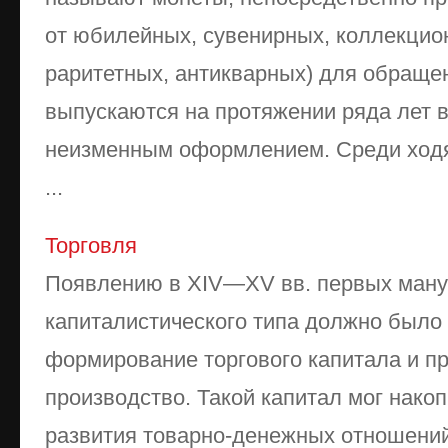
от юбилейных, сувенирных, коллекцио
раритетных, антикварных) для обраще
выпускаются на протяжении ряда лет 
неизменным оформлением. Среди ходя
...
Торговля
Появлению в XIV—XV вв. первых ман
капиталистического типа должно было
формирование торгового капитала и пр
производство. Такой капитал мог нако
развития товарно-денежных отношений