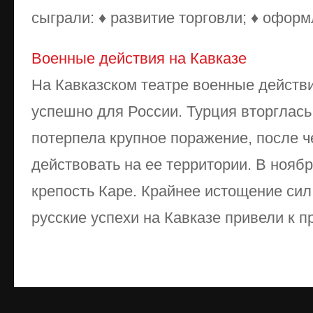
сыграли: ♦ развитие торговли; ♦ оформл
Военные действия на Кавказе
На Кавказском театре военные действ
успешно для России. Турция вторглась 
потерпела крупное поражение, после ч
действовать на ее территории. В ноябр
крепость Каре. Крайнее истощение сил
русские успехи на Кавказе привели к п