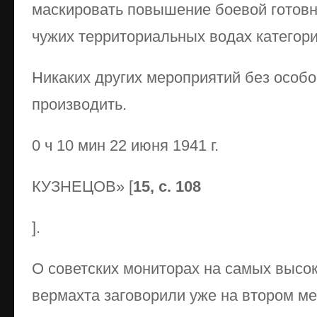
маскировать повышение боевой готовн
чужих территориальных водах категор
Никаких других мероприятий без особо
производить.
0 ч 10 мин 22 июня 1941 г.
КУЗНЕЦОВ» [
15, с. 108
].
О советских мониторах на самых высо
вермахта заговорили уже на втором м