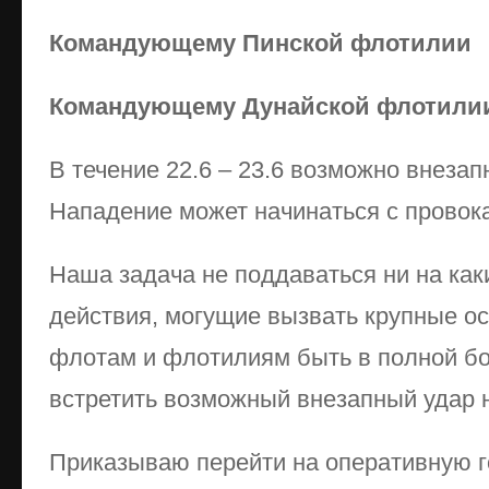
Командующему Пинской флотилии
Командующему Дунайской флотили
В течение 22.6 – 23.6 возможно внеза
Нападение может начинаться с провок
Наша задача не поддаваться ни на ка
действия, могущие вызвать крупные 
флотам и флотилиям быть в полной бо
встретить возможный внезапный удар 
Приказываю перейти на оперативную г