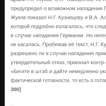
предупредил о возможном нападении Г
Жуков показал Н.Г. Кузнецову и В.А. А
которой подробно излагалось, что сле
в случае нападения Германии. Но неп
не касалась. Пробежав её текст, Н.Г. К
разрешено ли в случае нападения прим
утвердительный отказ, приказал конт
«Бегите в штаб и дайте немедленно у
фактической готовности, то есть о гот
300]
.