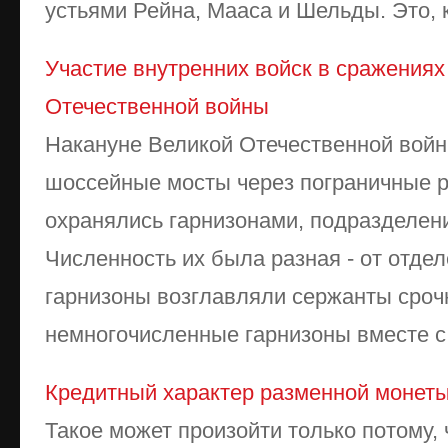
устьями Рейна, Мааса и Шельды. Это, к
Участие внутренних войск в сражениях
Отечественной войны
Накануне Великой Отечественной вой
шоссейные мосты через пограничные р
охранялись гарнизонами, подразделен
Численность их была разная - от отде
гарнизоны возглавляли сержанты сроч
немногочисленные гарнизоны вместе с 
Кредитный характер разменной монет
Такое может произойти только потому, 