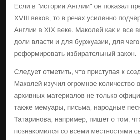
Если в "истории Англии" он показал пр
XVIII веков, то в речах усиленно подч
Англии в XIX веке. Маколей как и все в
доли власти и для буржуазии, для чег
реформировать избирательный закон.
Следует отметить, что приступая к соз
Маколей изучил огромное количество 
архивных материалов не только офици
также мемуары, письма, народные пес
Татаринова, например, пишет о том, ч
познакомился со всеми местностями 