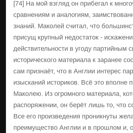
[74] На мой взгляд он прибегал к мно
сравнениям и аналогиям, заимствован
знаний. Маколей считал, что большинст
присущ крупный недостаток - искажени
действительности в угоду партийным 
исторического материала к заранее с
сам признаёт, что в Англии интерес пар
изысканий историков. Всё это вполне 
Маколею. Из огромного материала, кот
распоряжении, он берёт лишь то, что с
Все его произведения проникнуты жел
преимущество Англии и в прошлом и, 