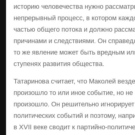
историю человечества нужно рассматр
непрерывный процесс, в котором кажд
частью общего потока и должно рассма
причинами и следствиями. Он справедл
то же явление может быть вредным ил
ступенях развития общества.
Татаринова считает, что Маколей везде
произошло то или иное событие, но не
произошло. Он решительно игнорируе
политических событий и поэтому, напр
в XVII веке сводит к партийно-политиче