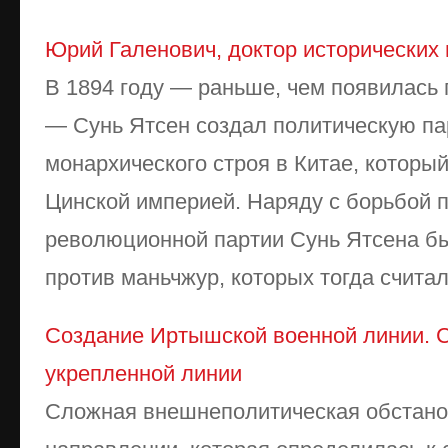
Юрий Галенович, доктор исторических 
В 1894 году — раньше, чем появилась 
— Сунь Ятсен создал политическую па
монархического строя в Китае, которы
Цинской империей. Наряду с борьбой 
революционной партии Сунь Ятсена бы
против маньчжур, которых тогда считали
Создание Иртышской военной линии. 
укрепленной линии
Сложная внешнеполитическая обстано