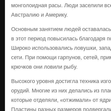
монголоидная расы. Люди заселили все
Австралию и Америку.
Основным занятием людей оставалась
в этот период повысилась благодаря 
Широко использовались ловушки, запад
сети. При помощи гарпунов, сетей, п
крючков они ловили рыбу.
Высокого уровня достигла техника изг
орудий. Многие из них делались из пл
которые отделяли, «отжимали» от ядр
Пластины разных размеров подвергал