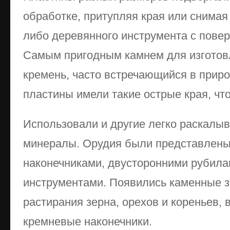
обработке, притупляя края или снимая
либо деревянного инструмента с повер
Самым пригодным камнем для изготов
кремень, часто встречающийся в прир
пластины имели такие острые края, чт
Использовали и другие легко раскалы
минералы. Орудия были представлены 
наконечниками, двусторонними рубил
инструментами. Появились каменные з
растирания зерна, орехов и кореньев,
кремневые наконечники.