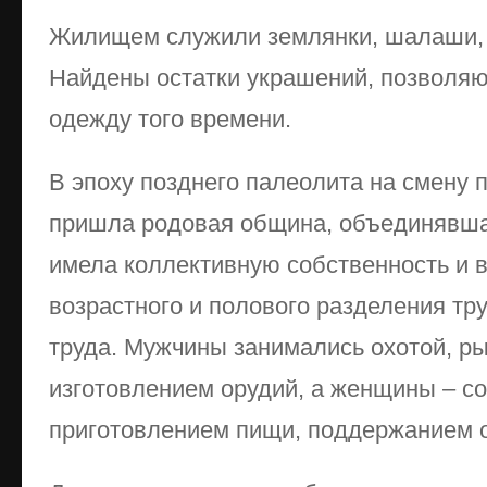
Жилищем служили землянки, шалаши,
Найдены остатки украшений, позволя
одежду того времени.
В эпоху позднего палеолита на смену
пришла родовая община, объединявша
имела коллективную собственность и в
возрастного и полового разделения тр
труда. Мужчины занимались охотой, р
изготовлением орудий, а женщины – с
приготовлением пищи, поддержанием о