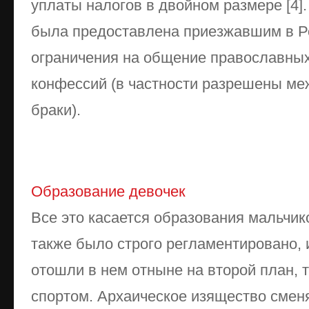
уплаты налогов в двойном размере [4]
была предоставлена приезжавшим в Р
ограничения на общение православных
конфессий (в частности разрешены м
браки).
Образование девочек
Все это касается образования мальчик
также было строго регламентировано, 
отошли в нем отныне на второй план, 
спортом. Архаическое изящество смен