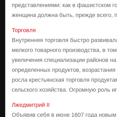
представлениями: как в фашистском го
женщина должна быть, прежде всего, пл
Торговля
Внутренняя торговля быстро развивала
мелкого товарного производства, в то
увеличения специализации районов на
определенных продуктов, возрастания
росла крестьянская торговля продукта
сельского хозяйства. Огромную роль игр
Лжедмитрий II
Объявив себя в июне 1607 года новым