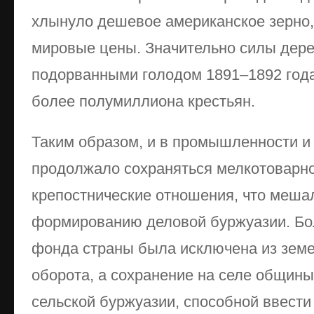
хлынуло дешевое американское зерно,
мировые цены. Значительно силы дере
подорванными голодом 1891–1892 года,
более полумиллиона крестьян.
Таким образом, и в промышленности и 
продолжало сохраняться мелкотоварно
крепостнические отношения, что меша
формированию деловой буржуазии. Бо
фонда страны была исключена из земе
оборота, а сохранение на селе общин
сельской буржуазии, способной ввести