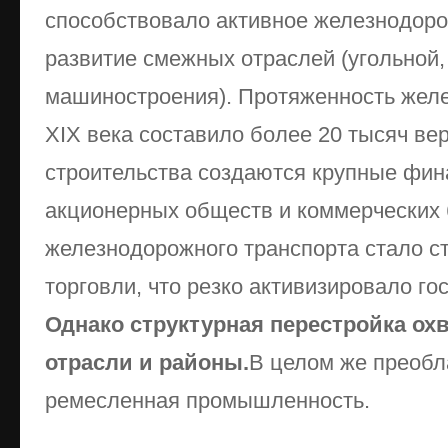
способствовало активное железнодоро
развитие смежных отраслей (угольно
машиностроения). Протяженность желе
XIX века составило более 20 тысяч ве
строительства создаются крупные фин
акционерных обществ и коммерческих 
железнодорожного транспорта стало с
торговли, что резко активизировало г
Однако структурная перестройка ох
отрасли и районы.
В целом же преобл
ремесленная промышленность.