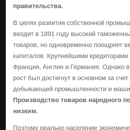
правительства.
В целях развития собственной промыш
вводит в 1891 году высокий таможенн
товаров, но одновременно поощряет в
капиталов. Крупнейшими кредиторами 
Франция, Англия и Германия. Однако 
рост был достигнут в основном за счет
добывающей промышленности и маши
Производство товаров народного п
низким.
Поэтому реально население экономичес