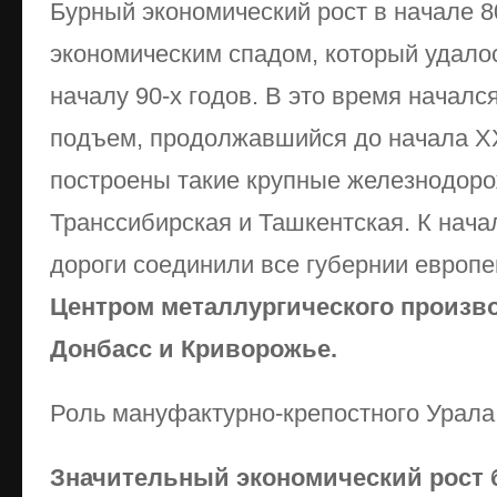
Бурный экономический рост в начале 8
экономическим спадом, который удалос
началу 90-х годов. В это время начал
подъем, продолжавшийся до начала ХХ
построены такие крупные железнодоро
Транссибирская и Ташкентская. К нач
дороги соединили все губернии европе
Центром металлургического произв
Донбасс и Криворожье.
Роль мануфактурно-крепостного Урала
Значительный экономический рост 