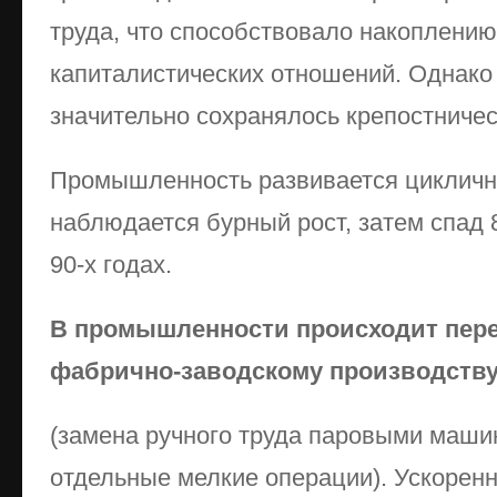
труда, что способствовало накоплению
капиталистических отношений. Однако 
значительно сохранялось крепостничес
Промышленность развивается циклично
наблюдается бурный рост, затем спад 8
90-х годах.
В промышленности происходит пере
фабрично-заводскому производств
(замена ручного труда паровыми маши
отдельные мелкие операции). Ускорен