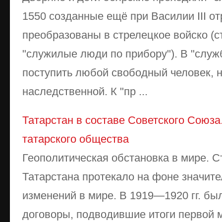
1550 созданные ещё при Василии III 
преобразованы в стрелецкое войско (
"служилые люди по прибору"). В "служ
поступить любой свободный человек, н
наследственной. К "пр ...
Татарстан в составе Советского Союз
татарского общества
Геополитическая обстановка в мире. 
Татарстана протекало на фоне значит
изменений в мире. В 1919—1920 гг. б
договоры, подводившие итоги первой 