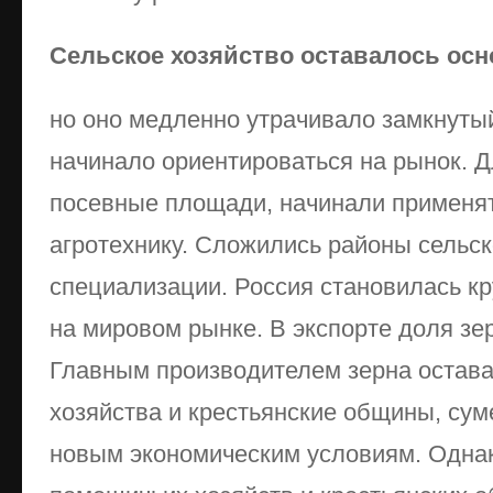
Сельское хозяйство оставалось осн
но оно медленно утрачивало замкнуты
начинало ориентироваться на рынок. 
посевные площади, начинали применя
агротехнику. Сложились районы сельс
специализации. Россия становилась к
на мировом рынке. В экспорте доля зе
Главным производителем зерна остав
хозяйства и крестьянские общины, су
новым экономическим условиям. Однак