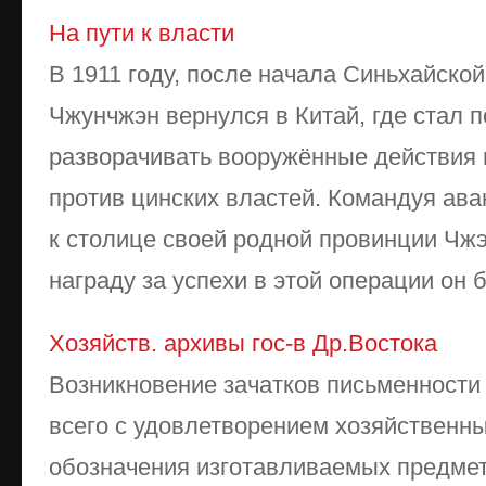
На пути к власти
В 1911 году, после начала Синьхайско
Чжунчжэн вернулся в Китай, где стал 
разворачивать вооружённые действия 
против цинских властей. Командуя ава
к столице своей родной провинции Чж
награду за успехи в этой операции он б
Хозяйств. архивы гос-в Др.Востока
Возникновение зачатков письменности
всего с удовлетворением хозяйственн
обозначения изготавливаемых предмет