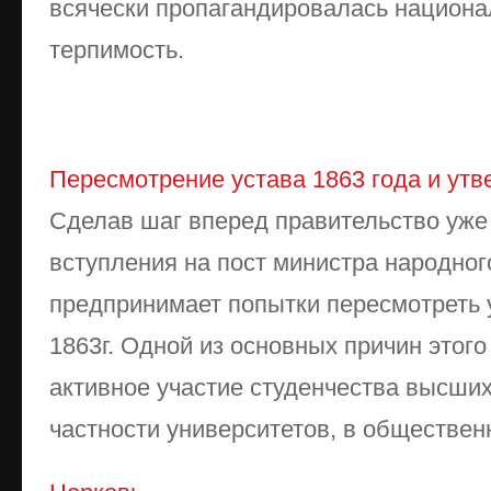
всячески пропагандировалась национа
терпимость.
Пересмотрение устава 1863 года и утв
Сделав шаг вперед правительство уже в
вступления на пост министра народног
предпринимает попытки пересмотреть 
1863г. Одной из основных причин этог
активное участие студенчества высших
частности университетов, в общественн