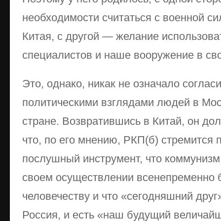
необходимости считаться с военной си
Китая, с другой — желание использов
специалистов и наше вооружение в сво
Это, однако, никак не означало соглас
политическими взглядами людей в Мос
стране. Возвратившись в Китай, он до
что, по его мнению, РКП(б) стремится 
послушный инструмент, что коммунизм
своем осуществлении всенепременно б
человечеству и что «сегодняшний друг»
Россия, и есть «наш будущий величайш