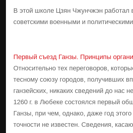
В этой школе Цзян Чжунчжэн работал 
советскими военными и политическими
Первый съезд Ганзы. Принципы органи
Относительно тех переговоров, котор
тесному союзу городов, получивших в
ганзейских, никаких сведений до нас не
1260 г. в Любеке состоялся первый об
Ганзы, при чем, однако, даже год этог
точности не известен. Сведения, касаю