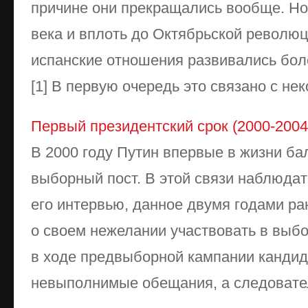
причине они прекращались вообще. Но
века и вплоть до Октябрьской революци
испанские отношения развивались бол
[1] В первую очередь это связано с не
Первый президентский срок (2000-2004
В 2000 году Путин впервые в жизни ба
выборный пост. В этой связи наблюда
его интервью, данное двумя годами ра
о своем нежелании участвовать в выбо
в ходе предвыборной кампании кандид
невыполнимые обещания, а следователь