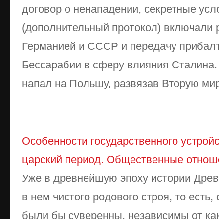
договор о ненападении, секретные усл
(дополнительный протокол) включали
Германией и СССР и передачу прибалт
Бессарабии в сферу влияния Сталина. 
напал на Польшу, развязав Вторую ми
Особенности государственного устрой
царский период. Общественные отнош
Уже в древнейшую эпоху истории Древ
в нем чистого родового строя, то есть,
были бы суверенны, независимы от ка