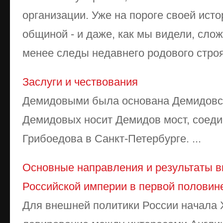
организации. Уже на пороге своей ист
общиной - и даже, как мы видели, сло
менее следы недавнего родового строя 
Заслуги и чествования
Демидовыми была основана Демидовс
Демидовых носит Демидов мост, соед
Грибоедова в Санкт-Петербурге. ...
Основные направления и результаты 
Российской империи в первой половине
Для внешней политики России начала 