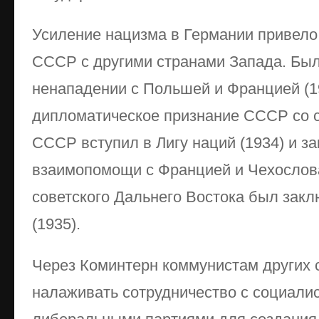
Усиление нацизма в Германии привело
СССР с другими странами Запада. Бы
ненападении с Польшей и Францией (1
дипломатическое признание СССР со 
СССР вступил в Лигу наций (1934) и з
взаимопомощи с Францией и Чехослов
советского Дальнего Востока был закл
(1935).
Через Коминтерн коммунистам других 
налаживать сотрудничество с социали