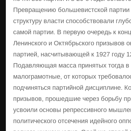
Превращению большевистской партии 
структуру власти способствовали глуб
самой партии. В первую очередь к конц
Ленинского и Октябрьского призывов о
партией, насчитывающей к 1927 году 1
Подавляющая масса принятых тогда в 
малограмотные, от которых требовалос
подчиняться партийной дисциплине. 
призывов, прошедшие через борьбу пр
усвоили основы репрессивного мышле
политического отсечения идейного опп