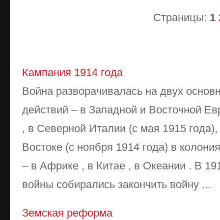
Страницы:
1
Кампания 1914 года
Война разворачивалась на двух основ
действий – в Западной и Восточной Ев
, в Северной Италии (с мая 1915 года)
Востоке (с ноября 1914 года) в колони
– в Африке , в Китае , в Океании . В 19
войны собирались закончить войну ...
Земская реформа