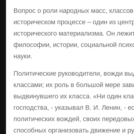
Вопрос о роли народных масс, классов,
историческом процессе – один из цен
исторического материализма. Он лежит
философии, истории, социальной псих
науки.
Политические руководители, вожди в
классами; их роль в большой мере зав
выдвинувшего их класса. «Ни один кла
господства, - указывал В. И. Ленин, - 
политических вождей, своих передовы
способных организовать движение и ру