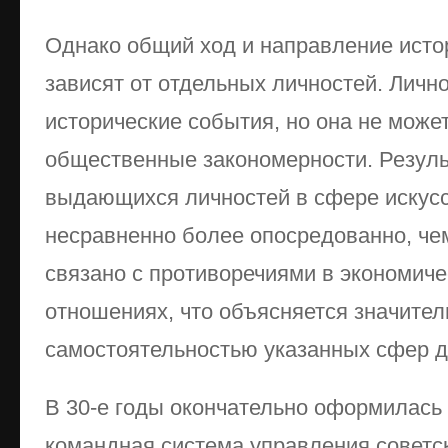
Однако общий ход и направление исто
зависят от отдельных личностей. Личн
исторические события, но она не может
общественные закономерности. Резул
выдающихся личностей в сфере искусс
несравненно более опосредованно, чем
связано с противоречиями в экономиче
отношениях, что объясняется значител
самостоятельностью указанных сфер д
В 30-е годы окончательно оформилась
командная система управления советс