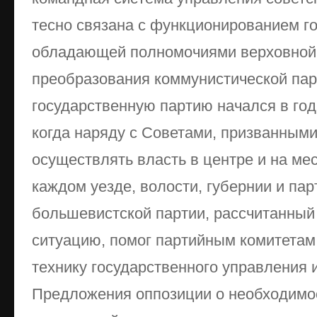
тесно связана с функционированием го
обладающей полномочиями верховной 
преобразования коммунистической пар
государственную партию начался в го
когда наряду с Советами, призванными
осуществлять власть в центре и на мес
каждом уезде, волости, губернии и па
большевистской партии, рассчитанный
ситуацию, помог партийным комитетам
технику государственного управления 
Предложения оппозиции о необходимо