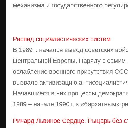
механизма и государственного регули
Распад социалистических систем
В 1989 г. начался вывод советских вой
Центральной Европы. Наряду с самим к
ослабление военного присутствия ССС
вызвало активизацию антисоциалистич
Начавшиеся в них процессы демократи
1989 – начале 1990 г. к «бархатным» р
Ричард Львиное Сердце. Рыцарь без с