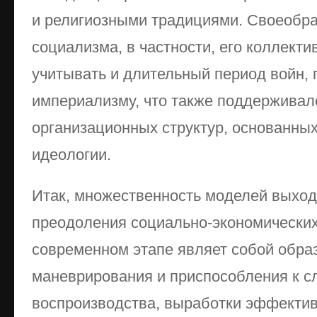
и религиозными традициями. Своеобра
социализма, в частности, его коллекти
учитывать и длительный период войн,
империализму, что также поддерживал
организационных структур, основанны
идеологии.
Итак, множественность моделей выхода
преодоления социально-экономических
современном этапе являет собой образ
маневрирования и приспособления к 
воспроизводства, выработки эффектив