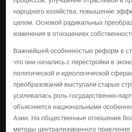
процессов, улучшение отраслевой и п
народного хозяйства, повышение эффе
целом. Основой радикальных преобраз
изменения в отношениях собственност
Важнейшей особенностью реформ в стр
что они начались с перестройки в экон
политической и идеологической сфера
преобразований выступали старые стр
усиливалась роль государственно-парт
объясняется национальными особенно
Азии. На общественные отношения бо
методы централизованного правления