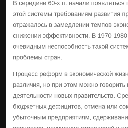
В середине 60-х гг. начали появляться
этой системы требованиям развития пр
отражалось в замедлении темпов эконо
снижении эффективности. В 1970-1980-е
очевидным неспособность такой систе
проблемы стран.
Процесс реформ в экономической жизн
различия, но при этом можно говорить
деятельности новых правительств. Сре
бюджетных дефицитов, отмена или со
убыточным предприятиям, сдерживан