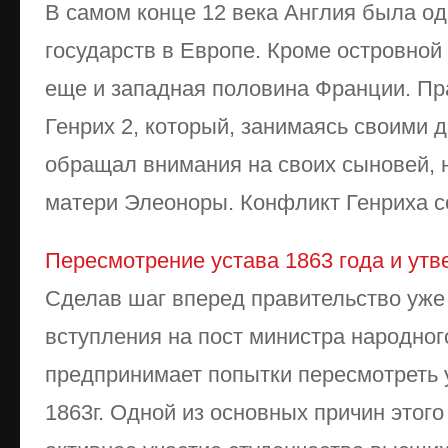
В самом конце 12 века Англия была о
государств в Европе. Кроме островной 
еще и западная половина Франции. Пр
Генрих 2, который, занимаясь своими д
обращал внимания на своих сыновей,
матери Элеоноры. Конфликт Генриха со 
Пересмотрение устава 1863 года и утв
Сделав шаг вперед правительство уже в
вступления на пост министра народног
предпринимает попытки пересмотреть 
1863г. Одной из основных причин этог