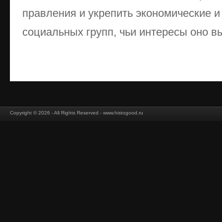
правления и укрепить экономические и
социальных групп, чьи интересы оно вы
Copyright © 2026 - All Rights Reserved - www.histogood.ru