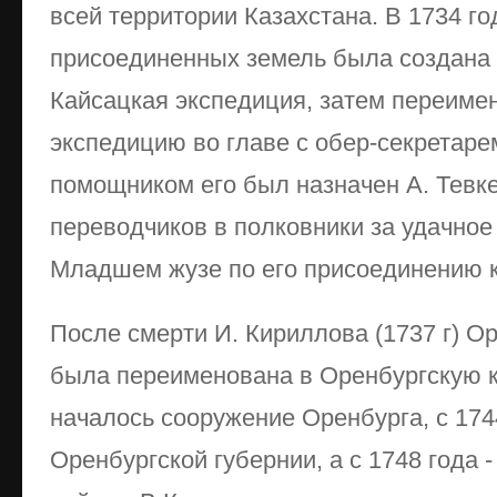
всей территории Казахстана. В 1734 г
присоединенных земель была создана 
Кайсацкая экспедиция, затем переиме
экспедицию во главе с обер-секретаре
помощником его был назначен А. Тевк
переводчиков в полковники за удачно
Младшем жузе по его присоединению 
После смерти И. Кириллова (1737 г) О
была переименована в Оренбургскую к
началось сооружение Оренбурга, с 174
Оренбургской губернии, а с 1748 года 