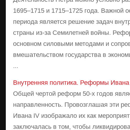
1695–1715 и 1715–1725 года. Важной 
периода является решение задач внут
страны из-за Семилетней войны. Рефо
основном силовыми методами и сопро
вмешательством государства в экономи
...
Внутренняя политика. Реформы Ивана
Общей чертой реформ 50-х годов явля
направленность. Провозглашая эти ре
Ивана IV изображало их как мероприят
заключалась в том, чтобы ликвидирова