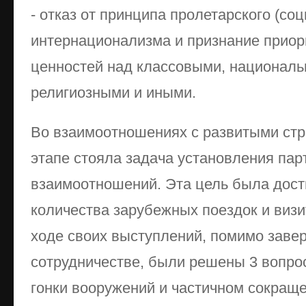
- отказ от принципа пролетарского (со
интернационализма и признание приор
ценностей над классовыми, националь
религиозными и иными.
Во взаимоотношениях с развитыми стр
этапе стояла задача установления пар
взаимоотношений. Эта цель была дост
количества зарубежных поездок и визи
ходе своих выступлений, помимо заве
сотрудничестве, были решены 3 вопро
гонки вооружений и частичном сокраще