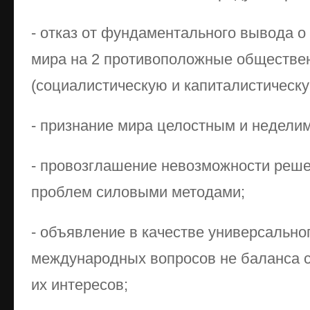
- отказ от фундаментального вывода о
мира на 2 противоположные обществе
(социалистическую и капиталистическу
- признание мира целостным и недели
- провозглашение невозможности реш
проблем силовыми методами;
- объявление в качестве универсально
международных вопросов не баланса с
их интересов;