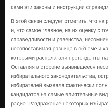
сами эти законы и инструкции справед
В этой связи следует отметить, что на 
и, что самое главное, на их оценку с т
справедливости и равенства, несомнен
несопоставимая разница в объеме и ха
которыми располагали претенденты на
Оставляя в стороне выявившееся нес
избирательного законодательства, ост
избирателей вызвала фактически полн
кандидатов на самые влиятельные вид
радио. Раздражение некоторых избира