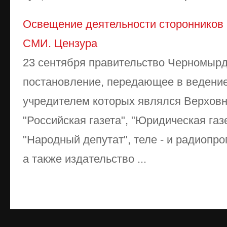
Освещение деятельности сторонников 
СМИ. Цензура
23 сентября правительство Черномыр
постановление, передающее в ведение
учредителем которых являлся Верховны
"Российская газета", "Юридическая газ
"Народный депутат", теле - и радиопр
а также издательство ...