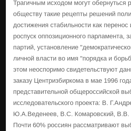
Трагичным исходом могут обернуться 
обществу такие рецепты решений поли
достижения стабильности как перенос
роспуск оппозиционного парламента, 
партий, установление "демократическо
личной власти во имя "порядка и борь
этом неоспоримо свидетельствуют дан
заказу Центризбиркома в мае 1996 год
представительной общероссийской вы
исследовательского проекта: В. Г.Андр
Ю.А.Веденеев, В.С. Комаровский, В.В. 
Почти 60% россиян рассматривают выб