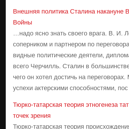
Внешняя политика Сталина накануне 
Войны
…надо ясно знать своего врага. В. И.
соперником и партнером по переговора
видные политические деятели, диплом
всего Черчилль. Сталин в большинстве
чего он хотел достичь на переговорах.
успехи актерскими способностями, пос .
Тюрко-татарская теория этногенеза та
точек зрения
Тюрко-татарская теория происхождения