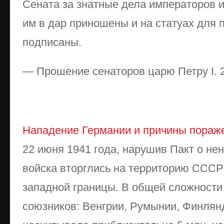
Сената за знатные дела императоров и
им в дар приношены и на статуах для 
подписаны.
— Прошение сенаторов царю Петру I. 
Нападение Германии и причины пораж
22 июня 1941 года, нарушив Пакт о не
войска вторглись на территорию СССР
западной границы. В общей сложности
союзников: Венгрии, Румынии, Финлян