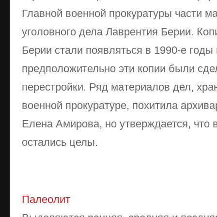
Главной военной прокуратуры части м
уголовного дела Лаврентия Берии. Коп
Берии стали появляться в 1990-е годы 
предположительно эти копии были сде
перестройки. Ряд материалов дел, хра
военной прокуратуре, похитила архив
Елена Амирова, но утверждается, что 
остались целы.
Палеолит