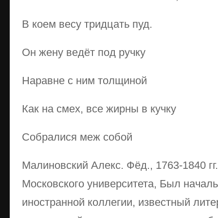
В коем весу тридцать пуд.
Он жену ведёт под ручку
Наравне с ним толщиной
Как на смех, все жирны в кучку
Собралися меж собой
Малиновский Алекс. Фёд., 1763-1840 гг
Московского университета, Был началь
иностранной коллегии, известный лите