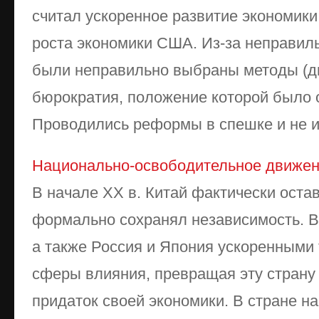
считал ускоренное развитие экономики
роста экономики США. Из-за неправил
были неправильно выбраны методы (д
бюрократия, положение которой было 
Проводились реформы в спешке и не им
Национально-освободительное движен
В начале XX в. Китай фактически оста
формально сохранял независимость. 
а также Россия и Япония ускоренными
сферы влияния, превращая эту страну
придаток своей экономики. В стране н