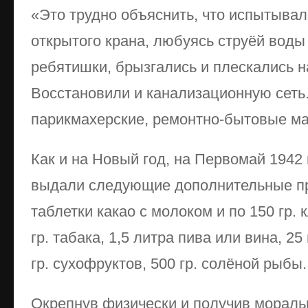
«Это трудно объяснить, что испытывал 
открытого крана, любуясь струёй воды
ребятишки, брызгались и плескались н
Восстановили и канализационную сеть
парикмахерские, ремонтно-бытовые ма
Как и на Новый год, на Первомай 1942
выдали следующие дополнительные пр
таблетки какао с молоком и по 150 гр.
гр. табака, 1,5 литра пива или вина, 25 
гр. сухофруктов, 500 гр. солёной рыбы.
Окрепнув физически и получив мораль