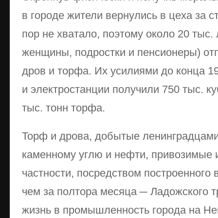
в городе жители вернулись в цеха за с
пор не хватало, поэтому около 20 тыс.
женщины, подростки и пенсионеры) отп
дров и торфа. Их усилиями до конца 1
и электростанции получили 750 тыс. ку
тыс. тонн торфа.
Торф и дрова, добытые ленинградцам
каменному углю и нефти, привозимые 
частности, посредством построенного 
чем за полтора месяца ─ Ладожского т
жизнь в промышленность города на Нев