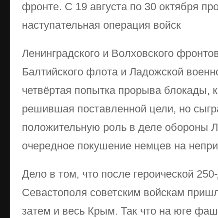
фронте. С 19 августа по 30 октября п
наступательная операция войск
Ленинградского и Волховского фронто
Балтийского флота и Ладожской военн
четвёртая попытка прорыва блокады, к
решившая поставленной цели, но сыг
положительную роль в деле обороны Л
очередное покушение немцев на непри
Дело в том, что после героической 25
Севастополя советским войскам пришло
затем и весь Крым. Так что на юге фаш