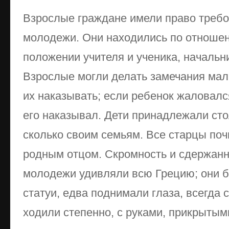
Взрослые граждане имели право требо
молодежи. Они находились по отношени
положении учителя и ученика, начальн
Взрослые могли делать замечания ма
их наказывать; если ребенок жаловалс
его наказывал. Дети принадлежали сто
сколько своим семьям. Все старцы поч
родным отцом. Скромность и сдержанн
молодежи удивляли всю Грецию; они б
статуи, едва поднимали глаза, всегда 
ходили степенно, с руками, прикрыты