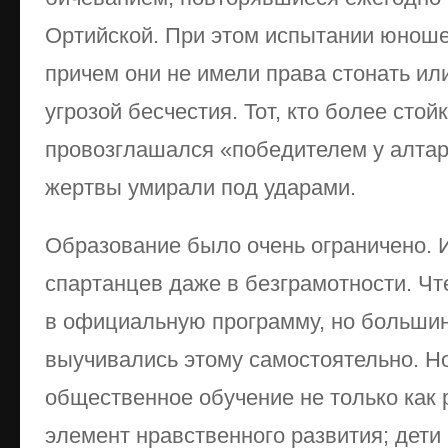
Ортийской. При этом испытании юноше
причем они не имели права стонать ил
угрозой бесчестия. Тот, кто более сто
провозглашался «победителем у алтаря
жертвы умирали под ударами.
Образование было очень ограничено. 
спартанцев даже в безграмотности. Чт
в официальную программу, но больши
выучивались этому самостоятельно. Н
общественное обучение не только как р
элемент нравственного развития; дети